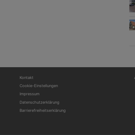
Fußbereichsmenü
Be
Kontakt
Cookie-Einstellungen
Impressum
Datenschutzerklärung
Barrierefreiheitserklärung