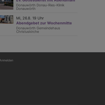
Donauwörth
Donau-Ries-Klinik
Donauwörth
Mi, 26.8. 19 Uhr
Abendgebet zur Wochenmitte
Donauwörth
Gemeindehaus
Christuskirche
nutzermenü
Anmelden