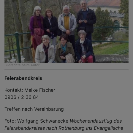
Bildrechte
beim Autor
Feierabendkreis
Kontakt: Meike Fischer
0906 / 2 36 84
Treffen nach Vereinbarung
Foto: Wolfgang Schwanecke
Wochenendausflug des
Feierabendkreises nach Rothenburg
ins Evangelische