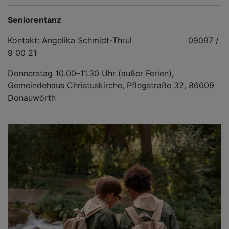
Seniorentanz
Kontakt: Angelika Schmidt-Thrul 09097 /
9 00 21
Donnerstag 10.00–11.30 Uhr (außer Ferien),
Gemeindehaus Christuskirche, Pflegstraße 32, 86609
Donauwörth