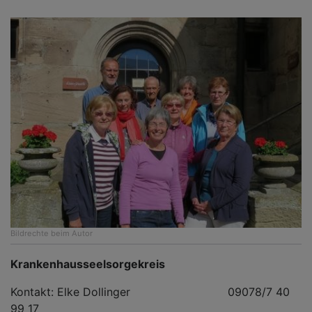
Bildrechte
beim Autor
Krankenhausseelsorgekreis
Kontakt: Elke Dollinger 09078/7 40
99 17