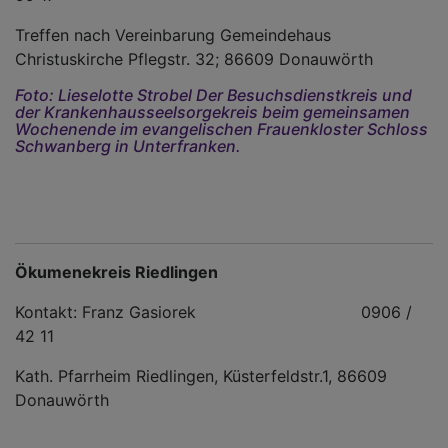
Treffen nach Vereinbarung Gemeindehaus
Christuskirche Pflegstr. 32; 86609 Donauwörth
Foto: Lieselotte Strobel Der Besuchsdienstkreis und
der Krankenhausseelsorgekreis beim gemeinsamen
Wochenende im evangelischen Frauenkloster Schloss
Schwanberg in Unterfranken.
Ökumenekreis Riedlingen
Kontakt: Franz Gasiorek 0906 /
42 11
Kath. Pfarrheim Riedlingen, Küsterfeldstr.1, 86609
Donauwörth