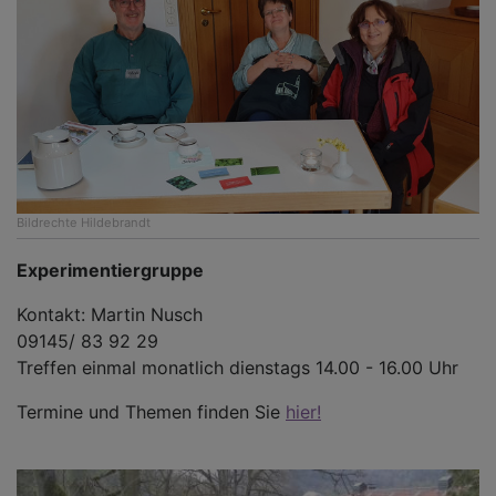
Bildrechte
Hildebrandt
Experimentiergruppe
Kontakt: Martin Nusch
09145/ 83 92 29
Treffen einmal monatlich dienstags 14.00 - 16.00 Uhr
Termine und Themen finden Sie
hier!