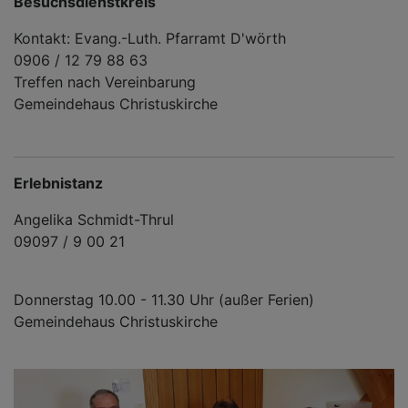
Besuchsdienstkreis
Kontakt: Evang.-Luth. Pfarramt D'wörth
0906 / 12 79 88 63
Treffen nach Vereinbarung
Gemeindehaus Christuskirche
Erlebnistanz
Angelika Schmidt-Thrul
09097 / 9 00 21
Donnerstag 10.00 - 11.30 Uhr (außer Ferien)
Gemeindehaus Christuskirche