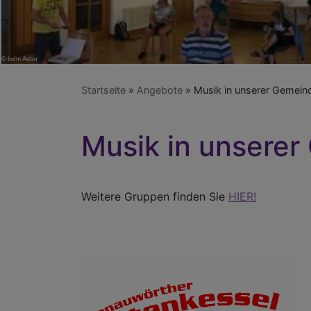
Startseite
Angebote
Musik in unserer Gemein
Musik in unserer
Weitere Gruppen finden Sie
HIER!