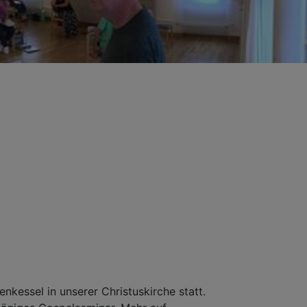
nkessel in unserer Christuskirche statt.