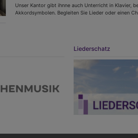
Unser Kantor gibt ihnne auch Unterricht in Klavier, 
Akkordsymbolen. Begleiten Sie Lieder oder einen Ch
Liederschatz