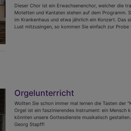
Dieser Chor ist ein Erwachsenenchor, welcher die trad
Motetten und Kantaten stehen auf dem Programm. Sin
im Krankenhaus und etwa jährlich ein Konzert. Das si
Lust mitzusingen, so kommen Sie einfach zur Probe 
Orgelunterricht
Wollten Sie schon immer mal lernen die Tasten der "K
Orgel ist ein faszinierendes Instrument: ein Mensch 
könnten unsere Gottesdienste musikalisch gestalten
Georg Stapff!