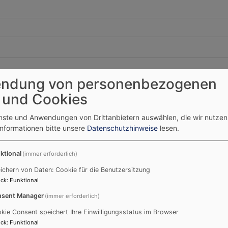
ndung von personenbezogenen
 und Cookies
enste und Anwendungen von Drittanbietern auswählen, die wir nutze
Informationen bitte unsere
Datenschutzhinweise
lesen.
ktional
(immer erforderlich)
ichern von Daten: Cookie für die Benutzersitzung
ck
:
Funktional
sent Manager
(immer erforderlich)
kie Consent speichert Ihre Einwilligungsstatus im Browser
ck
:
Funktional