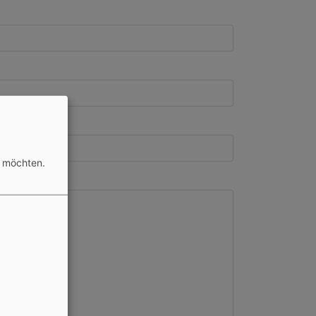
n möchten.