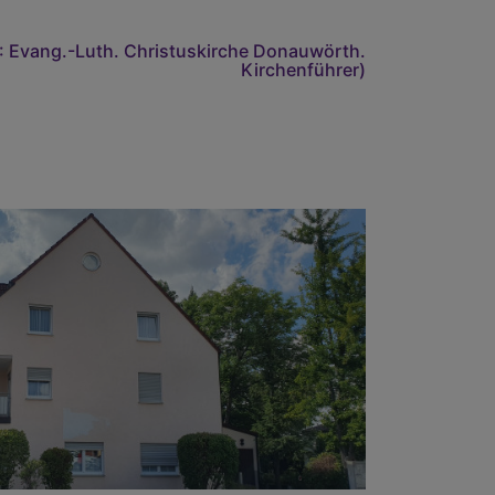
): Evang.-Luth. Christuskirche Donauwörth.
Kirchenführer)